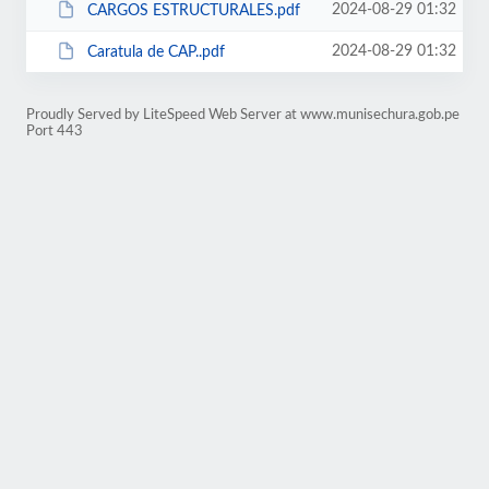
2024-08-29 01:32
CARGOS ESTRUCTURALES.pdf
2024-08-29 01:32
Caratula de CAP..pdf
Proudly Served by LiteSpeed Web Server at www.munisechura.gob.pe
Port 443