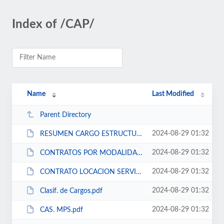
Index of /CAP/
Name
Last Modified
Parent Directory
2024-08-29 01:32
RESUMEN CARGO ESTRUCTURAL.pdf
2024-08-29 01:32
CONTRATOS POR MODALIDAD DE SERVICIOS.pdf
2024-08-29 01:32
CONTRATO LOCACION SERVICIOS.pdf
2024-08-29 01:32
Clasif. de Cargos.pdf
2024-08-29 01:32
CAS. MPS.pdf