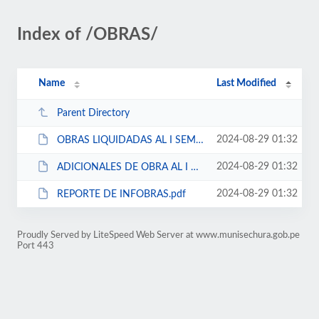
Index of /OBRAS/
Name
Last Modified
Parent Directory
2024-08-29 01:32
OBRAS LIQUIDADAS AL I SEMESTRE 2024.pdf
2024-08-29 01:32
ADICIONALES DE OBRA AL I SEMESTRE 2024.pdf
2024-08-29 01:32
REPORTE DE INFOBRAS.pdf
Proudly Served by LiteSpeed Web Server at www.munisechura.gob.pe
Port 443