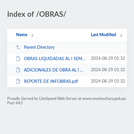
Index of /OBRAS/
Name
Last Modified
Parent Directory
2024-08-29 01:32
OBRAS LIQUIDADAS AL I SEMESTRE 2024.pdf
2024-08-29 01:32
ADICIONALES DE OBRA AL I SEMESTRE 2024.pdf
2024-08-29 01:32
REPORTE DE INFOBRAS.pdf
Proudly Served by LiteSpeed Web Server at www.munisechura.gob.pe
Port 443